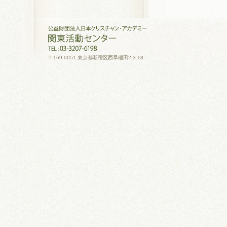
〒169-0051 東京都新宿区西早稲田2-3-18