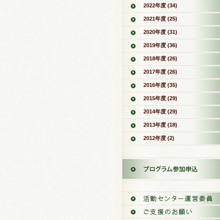
2022年度 (34)
2021年度 (25)
2020年度 (31)
2019年度 (36)
2018年度 (26)
2017年度 (26)
2016年度 (35)
2015年度 (29)
2014年度 (29)
2013年度 (18)
2012年度 (2)