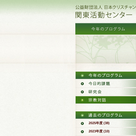
2025年度 (38)
2023年度 (10)