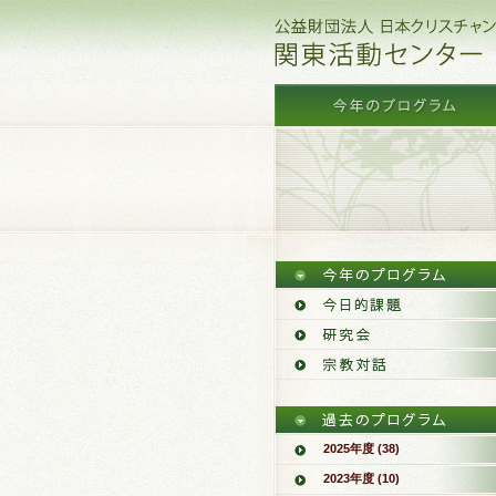
2025年度 (38)
2023年度 (10)