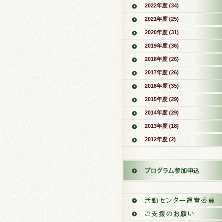
2022年度 (34)
2021年度 (25)
2020年度 (31)
2019年度 (36)
2018年度 (26)
2017年度 (26)
2016年度 (35)
2015年度 (29)
2014年度 (29)
2013年度 (18)
2012年度 (2)