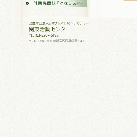
〒169-0051 東京都新宿区西早稲田2-3-18