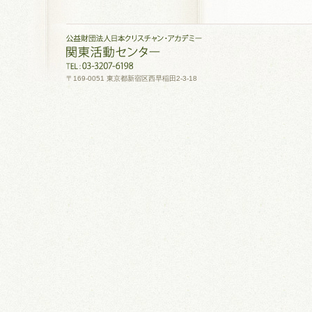
〒169-0051 東京都新宿区西早稲田2-3-18