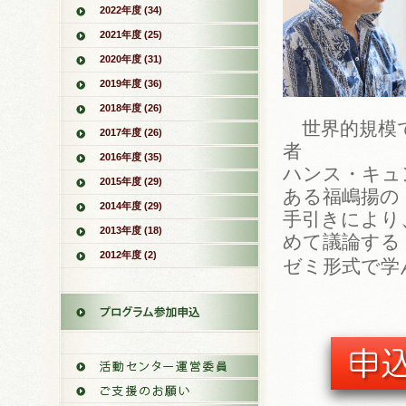
2022年度 (34)
2021年度 (25)
2020年度 (31)
2019年度 (36)
2018年度 (26)
世界的規模で
2017年度 (26)
者
2016年度 (35)
ハンス・キュ
2015年度 (29)
ある福嶋揚の
2014年度 (29)
手引きにより
2013年度 (18)
めて議論する
2012年度 (2)
ゼミ形式で学