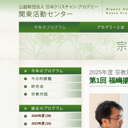
2025年度 宗
第1回 福
2025年度 (38)
2023年度 (10)