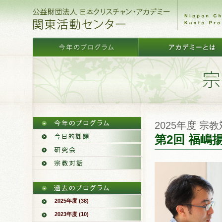
2025年度 宗
第2回 福
2025年度 (38)
2023年度 (10)