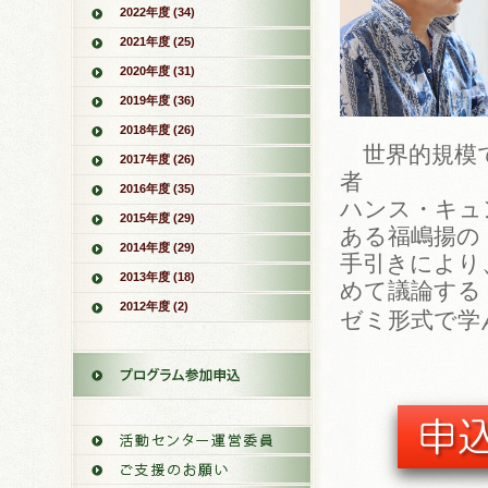
2022年度 (34)
2021年度 (25)
2020年度 (31)
2019年度 (36)
2018年度 (26)
世界的規模で
2017年度 (26)
者
2016年度 (35)
ハンス・キュ
2015年度 (29)
ある福嶋揚の
2014年度 (29)
手引きにより
2013年度 (18)
めて議論する
2012年度 (2)
ゼミ形式で学