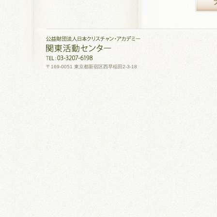
〒169-0051 東京都新宿区西早稲田2-3-18