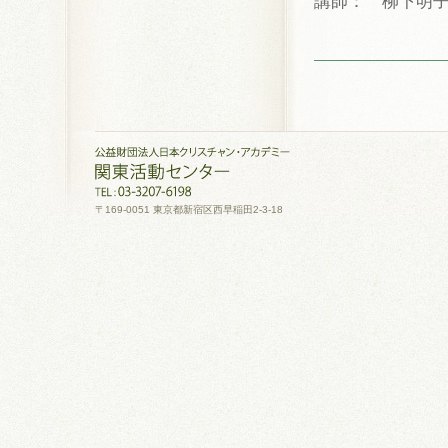
講師： 柳下明
〒169-0051 東京都新宿区西早稲田2-3-18