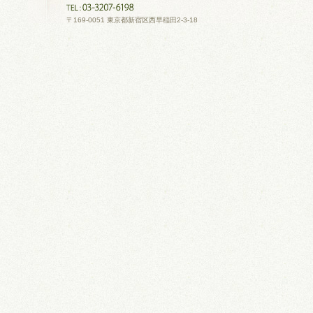
〒169-0051 東京都新宿区西早稲田2-3-18